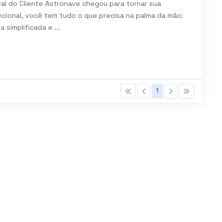
al do Cliente Astronave chegou para tornar sua
uncional, você tem tudo o que precisa na palma da mão:
simplificada e ...
1