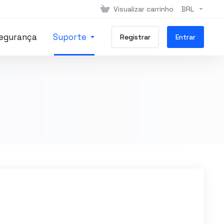
Visualizar carrinho
BRL
Segurança
Suporte
Registrar
Entrar