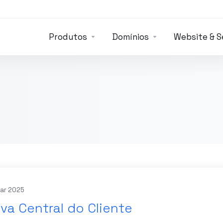
Produtos
Domínios
Website & 
ar 2025
va Central do Cliente