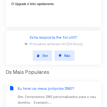
O Upgrade é feito rapidamente.
Esta resposta lhe foi útil?
21 Usuários acharam útil (24 Votos)
Sim
Não
Os Mais Populares
Eu terei os meus próprios DNS?
Sim. Fornecemos DNS personalizados para o seu
domínio. Exemplo:...