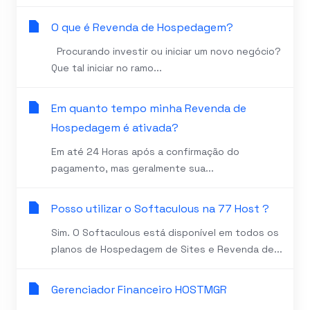
O que é Revenda de Hospedagem?
Procurando investir ou iniciar um novo negócio?
Que tal iniciar no ramo...
Em quanto tempo minha Revenda de
Hospedagem é ativada?
Em até 24 Horas após a confirmação do
pagamento, mas geralmente sua...
Posso utilizar o Softaculous na 77 Host ?
Sim. O Softaculous está disponível em todos os
planos de Hospedagem de Sites e Revenda de...
Gerenciador Financeiro HOSTMGR