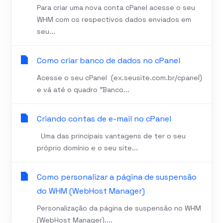
Para criar uma nova conta cPanel acesse o seu
WHM com os respectivos dados enviados em
seu...
Como criar banco de dados no cPanel
Acesse o seu cPanel (ex.seusite.com.br/cpanel)
e vá até o quadro ”Banco...
Criando contas de e-mail no cPanel
Uma das principais vantagens de ter o seu
próprio domínio e o seu site...
Como personalizar a página de suspensão
do WHM (WebHost Manager)
Personalização da página de suspensão no WHM
(WebHost Manager)....