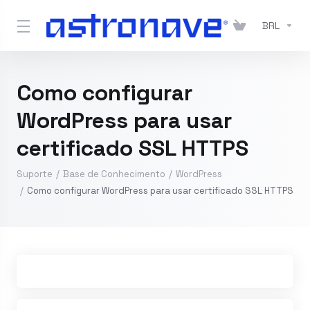
BRL
Como configurar
WordPress para usar
certificado SSL HTTPS
Suporte
Base de Conhecimento
WordPress
Como configurar WordPress para usar certificado SSL HTTPS